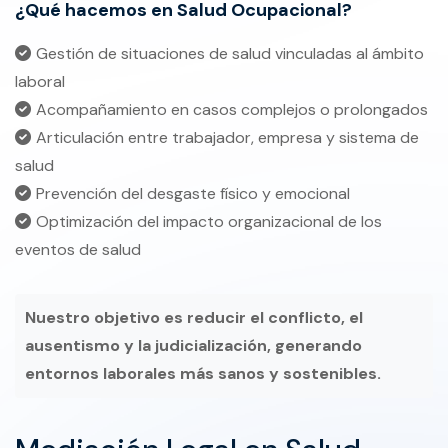
¿Qué hacemos en Salud Ocupacional?
Gestión de situaciones de salud vinculadas al ámbito
laboral
Acompañamiento en casos complejos o prolongados
Articulación entre trabajador, empresa y sistema de
salud
Prevención del desgaste físico y emocional
Optimización del impacto organizacional de los
eventos de salud
Nuestro objetivo es reducir el conflicto, el
ausentismo y la judicialización, generando
entornos laborales más sanos y sostenibles.