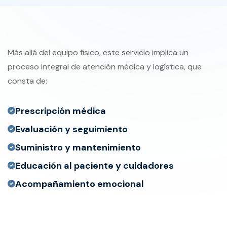
Más allá del equipo físico, este servicio implica un
proceso integral de atención médica y logística, que
consta de:
Prescripción médica
Evaluación y seguimiento
Suministro y mantenimiento
Educación al paciente y cuidadores
Acompañamiento emocional