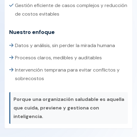
Gestión eficiente de casos complejos y reducción
de costos evitables
Nuestro enfoque
Datos y análisis, sin perder la mirada humana
Procesos claros, medibles y auditables
Intervención temprana para evitar conflictos y
sobrecostos
Porque una organización saludable es aquella
que cuida, previene y gestiona con
inteligencia.