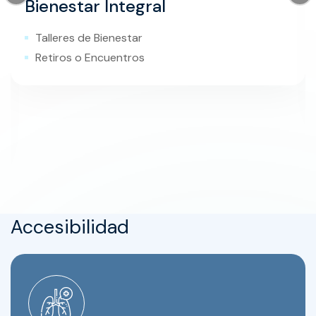
Bienestar Integral
Talleres de Bienestar
Retiros o Encuentros
Accesibilidad