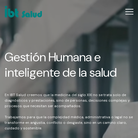
Gestión
Humana
e
inteligente
de
la
salud
En IBT Salud creemos que la medicina del siglo XXI no se trata solo de
diagnósticos y prestaciones, sino de personas, decisiones complejas y
procesos que necesitan ser acompañados.
Trabajamos para que la complejidad médica, administrativa o legal no se
transforme en angustia, conflicto o desgaste, sino en un camino claro,
cuidado y sostenible.