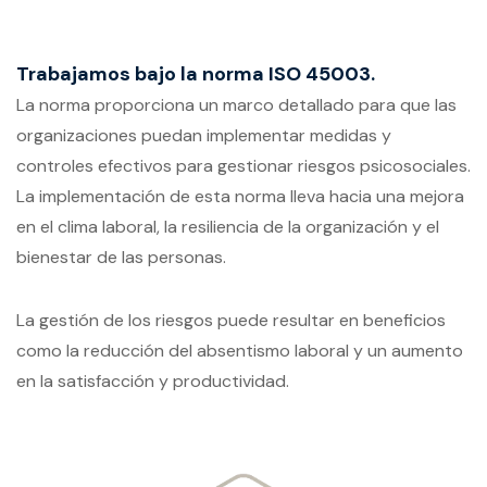
Trabajamos bajo la norma ISO 45003.
La norma proporciona un marco detallado para que las
organizaciones puedan implementar medidas y
controles efectivos para gestionar riesgos psicosociales.
La implementación de esta norma lleva hacia una mejora
en el clima laboral, la resiliencia de la organización y el
bienestar de las personas.
La gestión de los riesgos puede resultar en beneficios
como la reducción del absentismo laboral y un aumento
en la satisfacción y productividad.