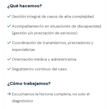
¿Qué hacemos?
Gestión integral de casos de alta complejidad
Acompañamiento en situaciones de discapacidad
(gestión y/o prestación de servicios)
Coordinación de tratamientos, prestadores y
especialistas
Orientación médica y administrativa
Seguimiento continuo del caso
¿Cómo trabajamos?
Escuchamos la historia completa, no solo el
diagnóstico