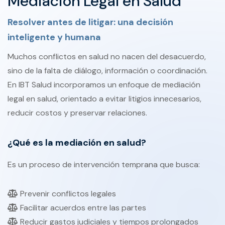
Mediación Legal en Salud
Resolver antes de litigar: una decisión
inteligente y humana
Muchos conflictos en salud no nacen del desacuerdo,
sino de la falta de diálogo, información o coordinación.
En IBT Salud incorporamos un enfoque de mediación
legal en salud, orientado a evitar litigios innecesarios,
reducir costos y preservar relaciones.
¿Qué es la mediación en salud?
Es un proceso de intervención temprana que busca:
Prevenir conflictos legales
Facilitar acuerdos entre las partes
Reducir gastos judiciales y tiempos prolongados