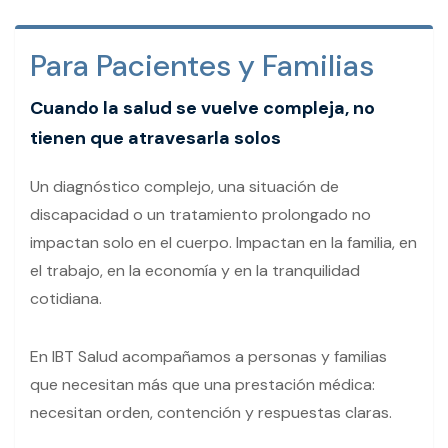
Para Pacientes y Familias
Cuando la salud se vuelve compleja, no
tienen que atravesarla solos
Un diagnóstico complejo, una situación de
discapacidad o un tratamiento prolongado no
impactan solo en el cuerpo. Impactan en la familia, en
el trabajo, en la economía y en la tranquilidad
cotidiana.
En IBT Salud acompañamos a personas y familias
que necesitan más que una prestación médica:
necesitan orden, contención y respuestas claras.