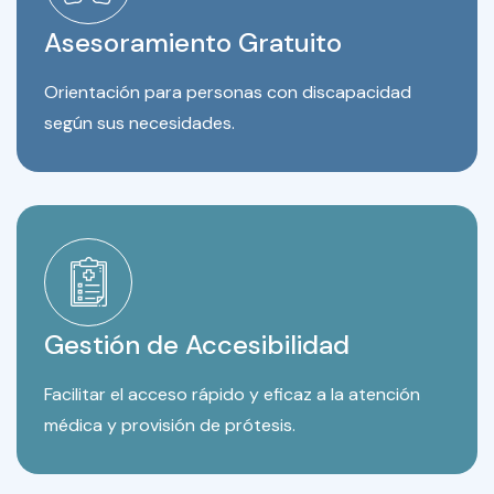
Asesoramiento Gratuito
Orientación para personas con discapacidad
según sus necesidades.
Gestión de Accesibilidad
Facilitar el acceso rápido y eficaz a la atención
médica y provisión de prótesis.