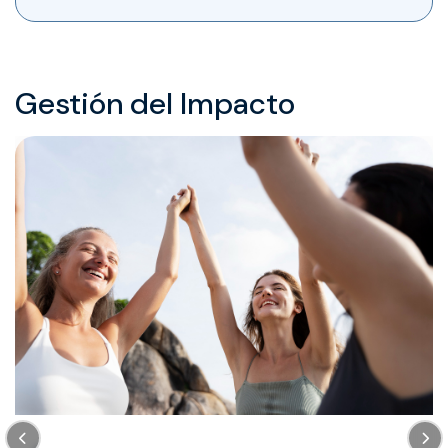
Gestión
del
Impacto