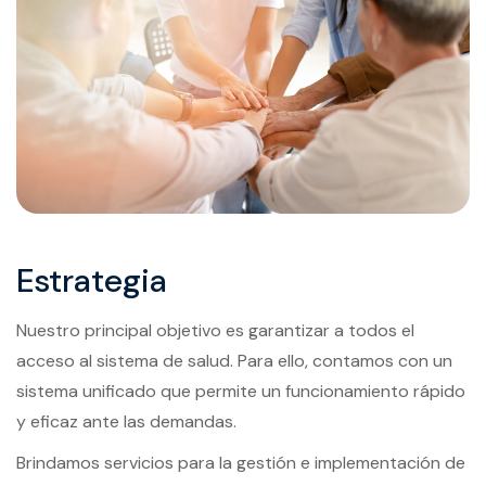
Estrategia
Nuestro principal objetivo es garantizar a todos el
acceso al sistema de salud. Para ello, contamos con un
sistema unificado que permite un funcionamiento rápido
y eficaz ante las demandas.
Brindamos servicios para la gestión e implementación de