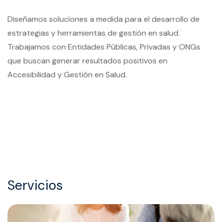
Diseñamos soluciones a medida para el desarrollo de
estrategias y herramientas de gestión en salud.
Trabajamos con Entidades Públicas, Privadas y ONGs
que buscan generar resultados positivos en
Accesibilidad y Gestión en Salud.
Servicios