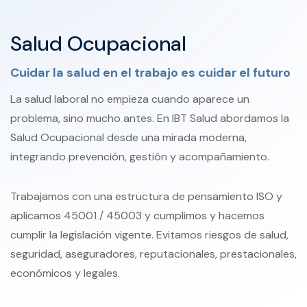
Salud Ocupacional
Cuidar la salud en el trabajo es cuidar el futuro
La salud laboral no empieza cuando aparece un
problema, sino mucho antes. En IBT Salud abordamos la
Salud Ocupacional desde una mirada moderna,
integrando prevención, gestión y acompañamiento.
Trabajamos con una estructura de pensamiento ISO y
aplicamos 45001 / 45003 y cumplimos y hacemos
cumplir la legislación vigente. Evitamos riesgos de salud,
seguridad, aseguradores, reputacionales, prestacionales,
económicos y legales.