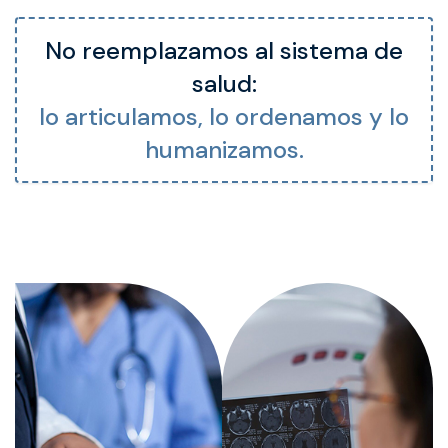
No reemplazamos al sistema de
salud:
lo articulamos, lo ordenamos y lo
humanizamos.