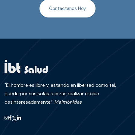
Contactanos Hoy
Enviar WhatsApp
"El hombre es libre y, estando en libertad como tal,
puede por sus solas fuerzas realizar el bien
desinteresadamente”.
Maimónides