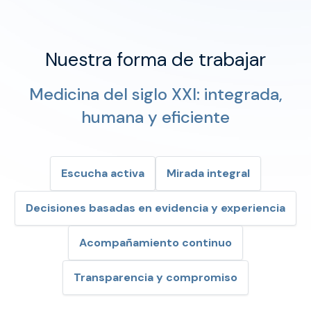
Nuestra
forma
de
trabajar
Medicina del siglo XXI: integrada,
humana y eficiente
Escucha activa
Mirada integral
Decisiones basadas en evidencia y experiencia
Acompañamiento continuo
Transparencia y compromiso