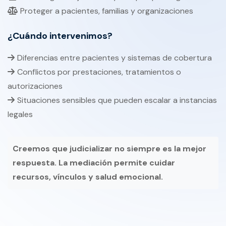
Proteger a pacientes, familias y organizaciones
¿Cuándo intervenimos?
Diferencias entre pacientes y sistemas de cobertura
Conflictos por prestaciones, tratamientos o
autorizaciones
Situaciones sensibles que pueden escalar a instancias
legales
Creemos que judicializar no siempre es la mejor
respuesta. La mediación permite cuidar
recursos, vínculos y salud emocional.