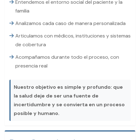
Entendemos el entorno social del paciente y la
familia
Analizamos cada caso de manera personalizada
Articulamos con médicos, instituciones y sistemas
de cobertura
Acompañamos durante todo el proceso, con
presencia real
Nuestro objetivo es simple y profundo: que
la salud deje de ser una fuente de
incertidumbre y se convierta en un proceso
posible y humano.