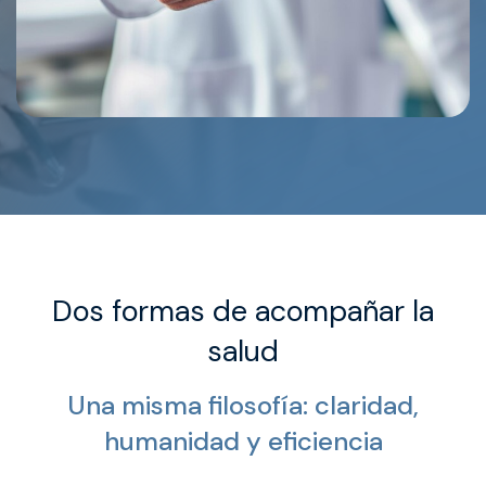
Dos
formas
de
acompañar
la
salud
Una misma filosofía: claridad,
humanidad y eficiencia