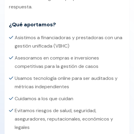
respuesta.
¿Qué aportamos?
Asistimos a financiadoras y prestadoras con una
gestión unificada (VBHC)
Asesoramos en compras e inversiones
competitivas para la gestión de casos
Usamos tecnología online para ser auditados y
métricas independientes
Cuidamos a los que cuidan
Evitamos riesgos de salud, seguridad,
aseguradores, reputacionales, económicos y
legales