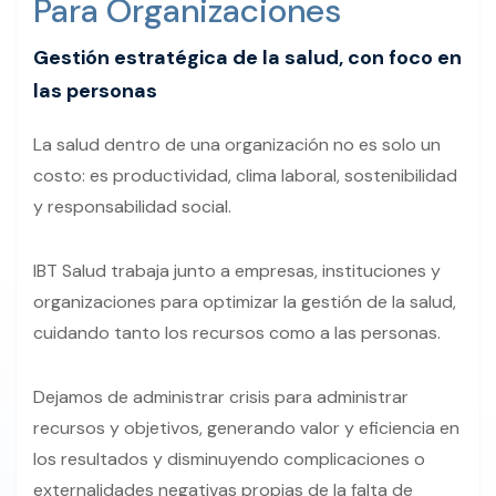
Para Organizaciones
Gestión estratégica de la salud, con foco en
las personas
La salud dentro de una organización no es solo un
costo: es productividad, clima laboral, sostenibilidad
y responsabilidad social.
IBT Salud trabaja junto a empresas, instituciones y
organizaciones para optimizar la gestión de la salud,
cuidando tanto los recursos como a las personas.
Dejamos de administrar crisis para administrar
recursos y objetivos, generando valor y eficiencia en
los resultados y disminuyendo complicaciones o
externalidades negativas propias de la falta de