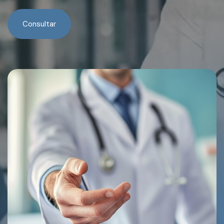
Consultar
Sin Cargo