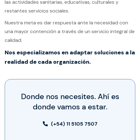
las actividades sanitarias, educativas, culturales y
restantes servicios sociales.
Nuestra meta es dar respuesta ante la necesidad con
una mayor contención a través de un servicio integral de
calidad.
Nos especializamos en adaptar soluciones a la
realidad de cada organización.
Donde
nos
necesites.
Ahí
es
donde
vamos
a
estar.
(+54) 11 5105 7507