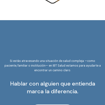
Si estás atravesando una situación de salud compleja —como
paciente, familiar o institución— en IBT Salud estamos para ayudarte a
encontrar un camino claro.
Hablar con alguien que entienda
marca la diferencia.