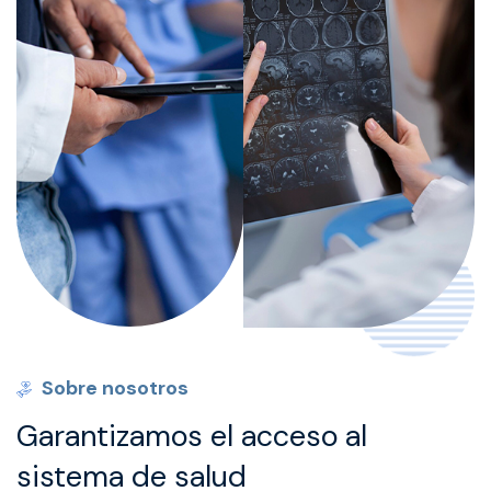
Sobre
nosotros
Garantizamos
el
acceso
al
sistema
de
salud